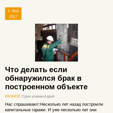
4, Май
2017
Что делать если
обнаружился брак в
построенном объекте
РАЗНОЕ
Один комментарий
Нас спрашивают:Несколько лет назад построили
капитальные гаражи. И уже несколько лет они