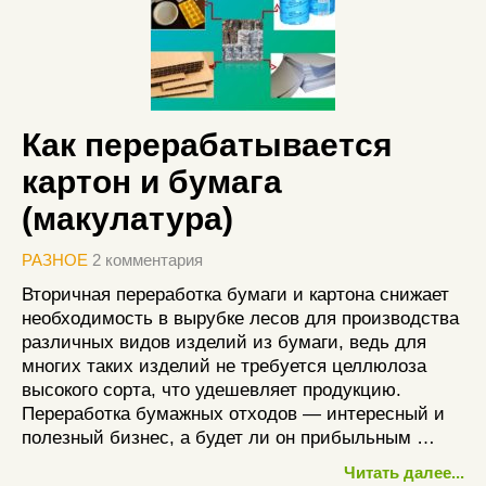
Как перерабатывается
картон и бумага
(макулатура)
РАЗНОЕ
2 комментария
Вторичная переработка бумаги и картона снижает
необходимость в вырубке лесов для производства
различных видов изделий из бумаги, ведь для
многих таких изделий не требуется целлюлоза
высокого сорта, что удешевляет продукцию.
Переработка бумажных отходов — интересный и
полезный бизнес, а будет ли он прибыльным …
Читать далее...