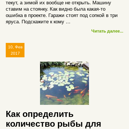
текут, а зимой их вообще не открыть. Машину
ставим на стоянку. Как видно была какая-то
ошибка в проекте. Гаражи стоят под сопкой в три
яруса. Подскажите к кому …
Читать далее...
10, Фев
2017
Как определить
количество рыбы для