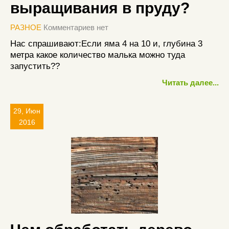
выращивания в пруду?
РАЗНОЕ
Комментариев нет
Нас спрашивают:Если яма 4 на 10 и, глубина 3
метра какое количество малька можно туда
запустить??
Читать далее...
29, Июн
2016