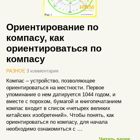
Ориентирование по
компасу, как
ориентироваться по
компасу
РАЗНОЕ
3 комментария
Компас – устройство, позволяющее
ориентироваться на местности. Первое
упоминание о нем датируется 1044 годом, и
вместе с порохом, бумагой и книгопечатанием
компас входит в список «четырех великих
китайских изобретений». Чтобы понять, как
ориентироваться по компасу, для начала
необходимо ознакомиться с …
Читать далее...