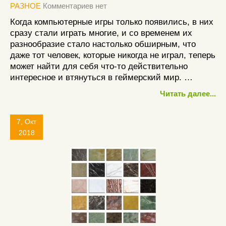
РАЗНОЕ
Комментариев нет
Когда компьютерные игры только появились, в них
сразу стали играть многие, и со временем их
разнообразие стало настолько обширным, что
даже тот человек, которые никогда не играл, теперь
может найти для себя что-то действительно
интересное и втянуться в геймерский мир. …
Читать далее...
7, Окт
2018