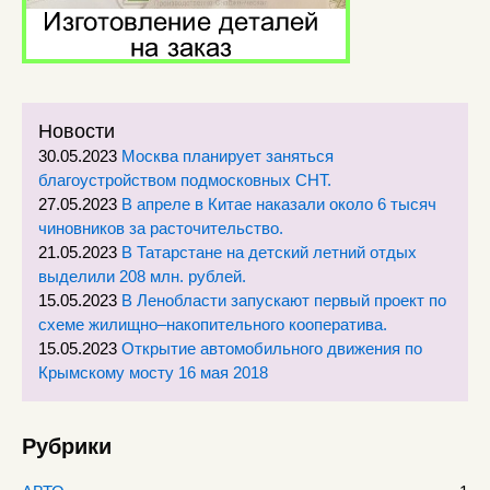
Новости
30.05.2023
Москва планирует заняться
благоустройством подмосковных СНТ.
27.05.2023
В апреле в Китае наказали около 6 тысяч
чиновников за расточительство.
21.05.2023
В Татарстане на детский летний отдых
выделили 208 млн. рублей.
15.05.2023
В Ленобласти запускают первый проект по
схеме жилищно–накопительного кооператива.
15.05.2023
Открытие автомобильного движения по
Крымскому мосту 16 мая 2018
Рубрики