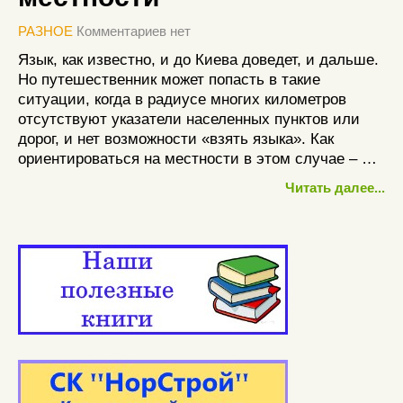
РАЗНОЕ
Комментариев нет
Язык, как известно, и до Киева доведет, и дальше.
Но путешественник может попасть в такие
ситуации, когда в радиусе многих километров
отсутствуют указатели населенных пунктов или
дорог, и нет возможности «взять языка». Как
ориентироваться на местности в этом случае – …
Читать далее...