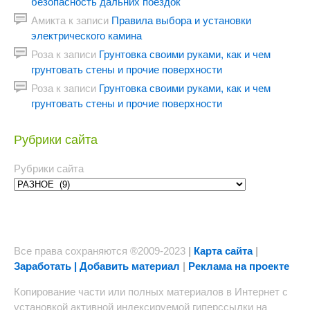
безопасность дальних поездок
Амикта
к записи
Правила выбора и установки
электрического камина
Роза
к записи
Грунтовка своими руками, как и чем
грунтовать стены и прочие поверхности
Роза
к записи
Грунтовка своими руками, как и чем
грунтовать стены и прочие поверхности
Рубрики сайта
Рубрики сайта
Все права сохраняются ®2009-2023
|
Карта сайта
|
Заработать | Добавить материал
|
Реклама на проекте
Копирование части или полных материалов в Интернет с
установкой активной индексируемой гиперссылки на