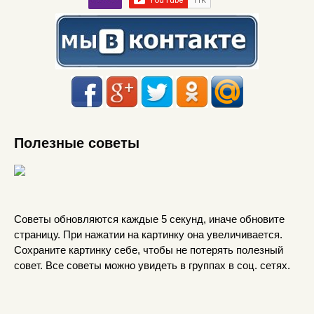
Полезные советы
Советы обновляются каждые 5 секунд, иначе обновите
страницу. При нажатии на картинку она увеличивается.
Сохраните картинку себе, чтобы не потерять полезный
совет. Все советы можно увидеть в группах в соц. сетях.