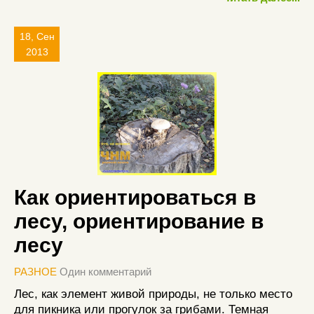
18, Сен
2013
Как ориентироваться в
лесу, ориентирование в
лесу
РАЗНОЕ
Один комментарий
Лес, как элемент живой природы, не только место
для пикника или прогулок за грибами. Темная