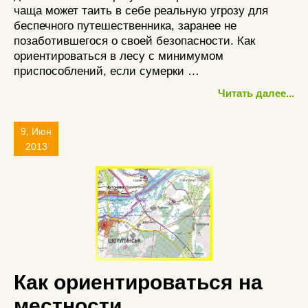
чаща может таить в себе реальную угрозу для
беспечного путешественника, заранее не
позаботившегося о своей безопасности. Как
ориентироваться в лесу с минимумом
приспособлений, если сумерки …
Читать далее...
9, Июн
2013
Как ориентироваться на
местности