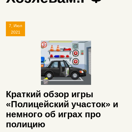
7, Июл
2021
Краткий обзор игры
«Полицейский участок» и
немного об играх про
полицию