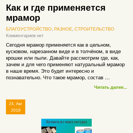
Как и где применяется
мрамор
БЛАГОУСТРОЙСТВО
,
РАЗНОЕ
,
СТРОИТЕЛЬСТВО
Комментариев нет
Сегодня мрамор применяется как в цельном,
кусковом, нарезанном виде и в толчёном, в виде
крошки или пыли. Давайте рассмотрим где, как,
зачем и для чего применяют натуральный мрамор
в наше время. Это будет интересно и
познавательно. Что такое мрамор, состав …
Читать далее...
24, Авг
2018